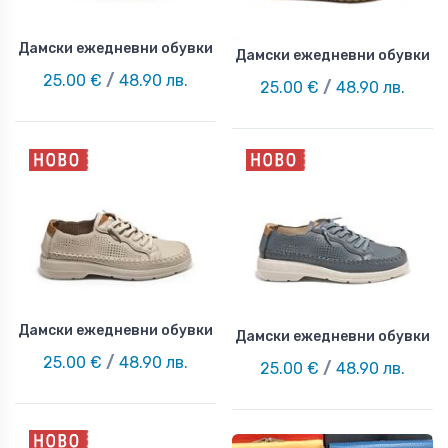
Дамски ежедневни обувки
Дамски ежедневни обувки
25.00 €
/
48.90 лв.
25.00 €
/
48.90 лв.
Дамски ежедневни обувки
Дамски ежедневни обувки
25.00 €
/
48.90 лв.
25.00 €
/
48.90 лв.