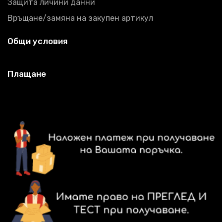
Защита личини данни
Връщане/замяна на закупен артикул
Общи условия
Плащане