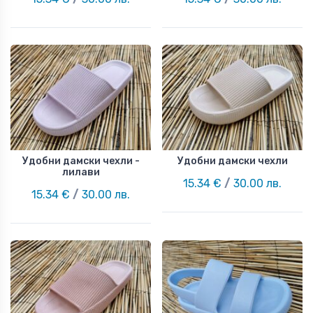
Удобни дамски чехли -
Удобни дамски чехли
лилави
15.34 €
/
30.00 лв.
15.34 €
/
30.00 лв.