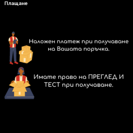
Плащане