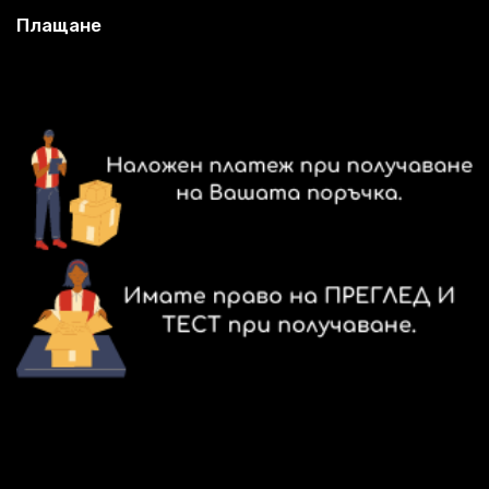
Плащане