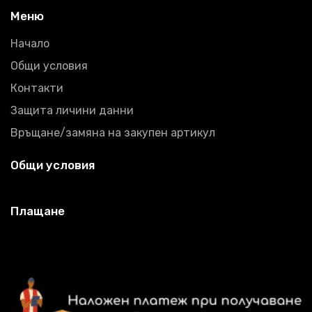
Меню
Начало
Общи условия
Контакти
Защита личини данни
Връщане/замяна на закупен артикул
Общи условия
Плащане