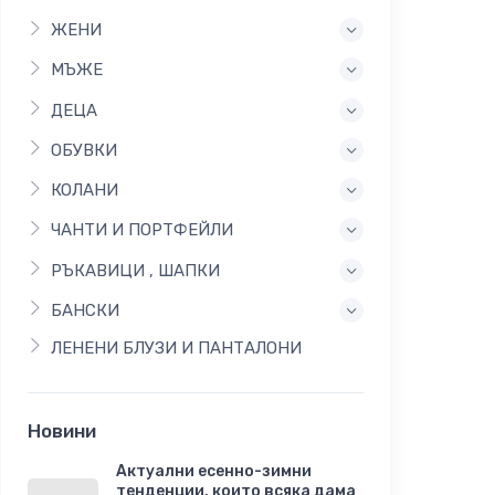
ЖЕНИ
МЪЖЕ
ДЕЦА
ОБУВКИ
КОЛАНИ
ЧАНТИ И ПОРТФЕЙЛИ
РЪКАВИЦИ , ШАПКИ
БАНСКИ
ЛЕНЕНИ БЛУЗИ И ПАНТАЛОНИ
Новини
Актуални есенно-зимни
тенденции, които всяка дама