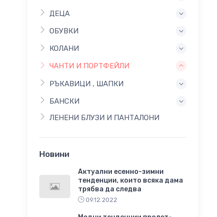
ДЕЦА
ОБУВКИ
КОЛАНИ
ЧАНТИ И ПОРТФЕЙЛИ
РЪКАВИЦИ , ШАПКИ
БАНСКИ
ЛЕНЕНИ БЛУЗИ И ПАНТАЛОНИ
Новини
Актуални есенно-зимни
тенденции, които всяка дама
трябва да следва
09.12.2022