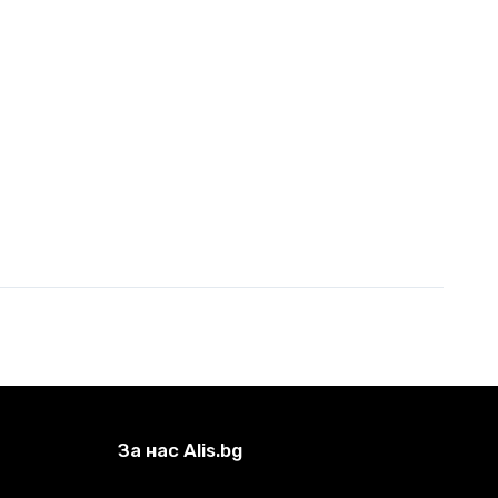
За нас Alis.bg